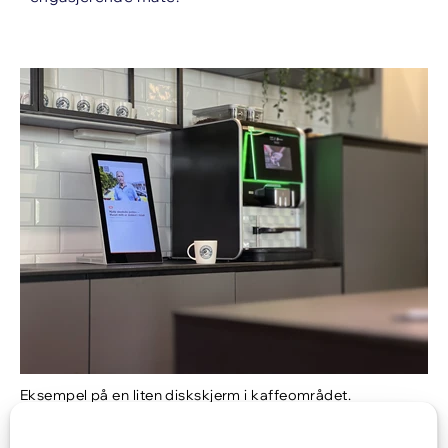
Eksempel på en liten diskskjerm i kaffeområdet.