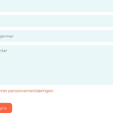
ner personvernerklæringen