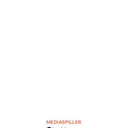
MEDIASPILLER