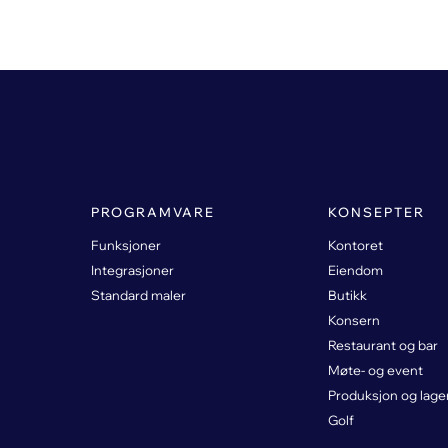
PROGRAMVARE
KONSEPTER
Funksjoner
Kontoret
Integrasjoner
Eiendom
Standard maler
Butikk
Konsern
Restaurant og bar
Møte- og event
Produksjon og lage
Golf