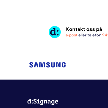
Kontakt oss på
e-post
eller telefon
941