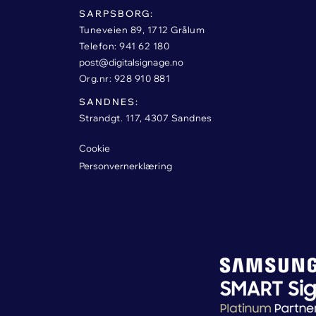
SARPSBORG:
Tuneveien 89, 1712 Grålum
Telefon: 941 62 180
post@digitalsignage.no
Org.nr: 928 910 881
SANDNES:
Strandgt. 117, 4307 Sandnes
Cookie
Personvernerklæring