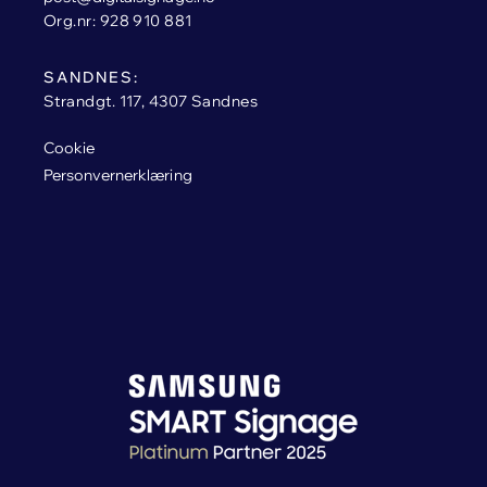
Org.nr: 928 910 881
SANDNES:
Strandgt. 117, 4307 Sandnes
Cookie
Personvernerklæring