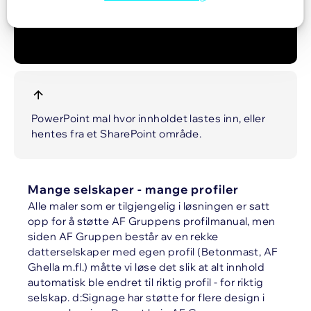
PowerPoint mal hvor innholdet lastes inn, eller
hentes fra et SharePoint område.
Mange selskaper - mange profiler
Alle maler som er tilgjengelig i løsningen er satt
opp for å støtte AF Gruppens profilmanual, men
siden AF Gruppen består av en rekke
datterselskaper med egen profil (Betonmast, AF
Ghella m.fl.) måtte vi løse det slik at alt innhold
automatisk ble endret til riktig profil - for riktig
selskap. d:Signage har støtte for flere design i