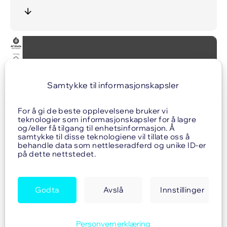
Samtykke til informasjonskapsler
For å gi de beste opplevelsene bruker vi
teknologier som informasjonskapsler for å lagre
og/eller få tilgang til enhetsinformasjon. Å
samtykke til disse teknologiene vil tillate oss å
behandle data som nettleseradferd og unike ID-er
på dette nettstedet.
Godta
Avslå
Innstillinger
Personvernerklæring