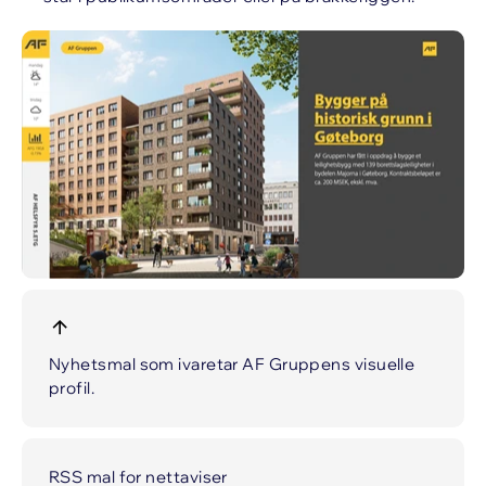
Nyhetsmal som ivaretar AF Gruppens visuelle
profil.
RSS mal for nettaviser